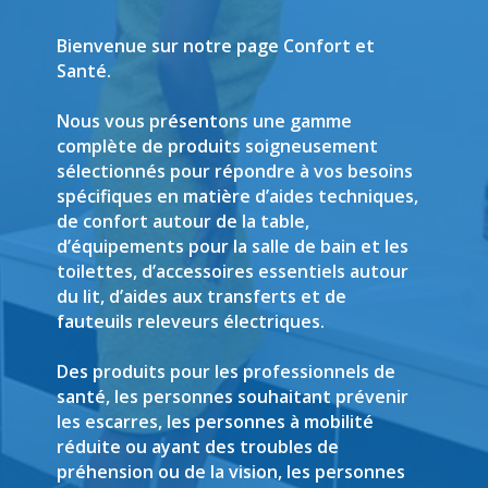
Bienvenue sur notre page Confort et
Santé.
Nous vous présentons une gamme
complète de produits soigneusement
sélectionnés pour répondre à vos besoins
spécifiques en matière d’aides techniques,
de confort autour de la table,
d’équipements pour la salle de bain et les
toilettes, d’accessoires essentiels autour
du lit, d’aides aux transferts et de
fauteuils releveurs électriques.
Des produits pour les professionnels de
santé, les personnes souhaitant prévenir
les escarres, les personnes à mobilité
réduite ou ayant des troubles de
préhension ou de la vision, les personnes