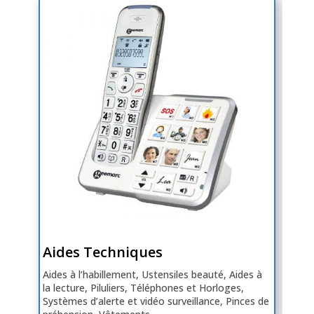
Aides Techniques
Aides à l’habillement, Ustensiles beauté, Aides à
la lecture, Piluliers, Téléphones et Horloges,
Systèmes d’alerte et vidéo surveillance, Pinces de