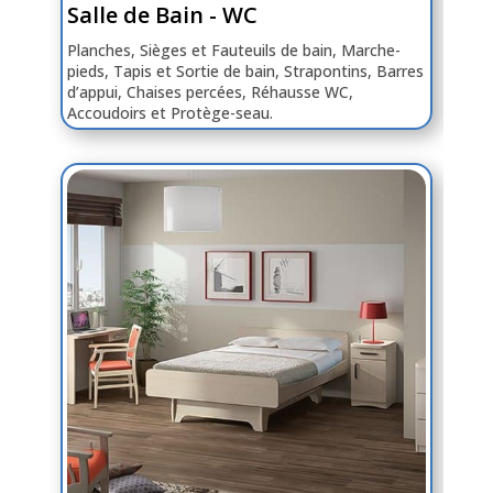
Salle de Bain - WC
Planches, Sièges et Fauteuils de bain, Marche-
pieds, Tapis et Sortie de bain, Strapontins, Barres
d’appui, Chaises percées, Réhausse WC,
Accoudoirs et Protège-seau.