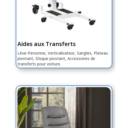
Aides aux Transferts
Lève-Personne, Verticalisateur, Sangles, Plateau
pivotant, Disque pivotant, Accessoires de
transferts pour voiture.