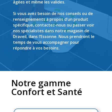
âgées et même les valides.
Si vous avez besoin de nos conseils ou de
renseignements à propos d’un produit
spécifique, contactez-nous ou passer voir
nos spécialistes dans notre magasin de
Draveil, dans l’Essonne. Nous prendront le
temps de vous accompagner pour
répondre à vos besoins.
Notre gamme
Confort et Santé