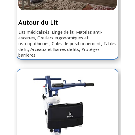
Autour du Lit
Lits médicalisés, Linge de lit, Matelas anti-
escarres, Oreillers ergonomiques et
ostéopathiques, Cales de positionnement, Tables
de lit, Arceaux et Barres de lits, Protèges
barrières.