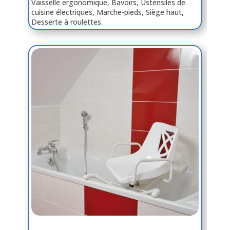
Vaisselle ergonomique, Bavoirs, Ustensiles de
cuisine électriques, Marche-pieds, Siège haut,
Desserte à roulettes.