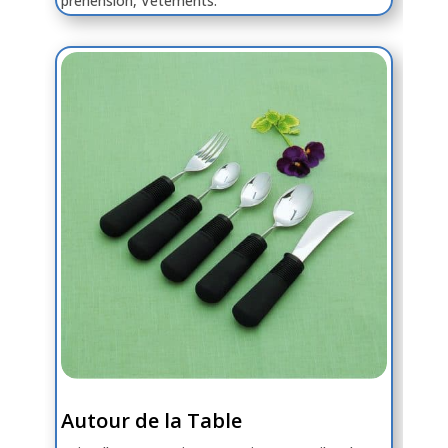
préhension, Vêtements.
Autour de la Table