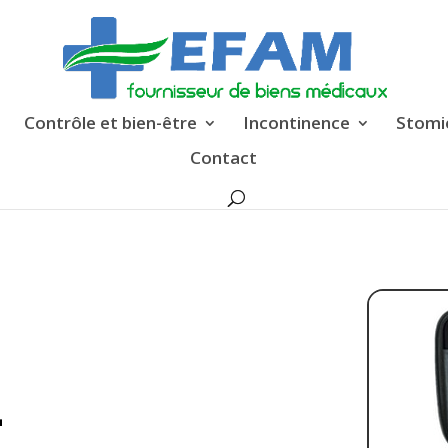
Contrôle et bien-être
Incontinence
Stomi
Contact
-