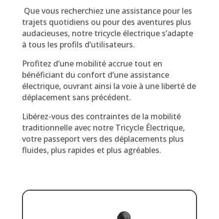
Que vous recherchiez une assistance pour les
trajets quotidiens ou pour des aventures plus
audacieuses, notre tricycle électrique s’adapte
à tous les profils d’utilisateurs.
Profitez d’une mobilité accrue tout en
bénéficiant du confort d’une assistance
électrique, ouvrant ainsi la voie à une liberté de
déplacement sans précédent.
Libérez-vous des contraintes de la mobilité
traditionnelle avec notre Tricycle Électrique,
votre passeport vers des déplacements plus
fluides, plus rapides et plus agréables.