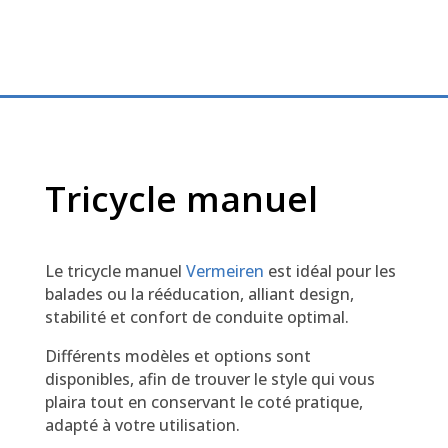
Tricycle manuel
Le tricycle manuel
Vermeiren
est
idéal pour les
balades ou la rééducation, alliant design,
stabilité et confort de conduite optimal.
Différents modèles et options sont
disponibles, afin de trouver le style qui vous
plaira tout en conservant le coté pratique,
adapté à votre utilisation.