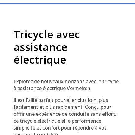
Tricycle avec
assistance
électrique
Explorez de nouveaux horizons avec le tricycle
à assistance électrique Vermeiren.
Il est l’allié parfait pour aller plus loin, plus
facilement et plus rapidement. Conçu pour
offrir une expérience de conduite sans effort,
ce tricycle électrique allie performance,
simplicité et confort pour répondre à vos
besoins de mobilité.