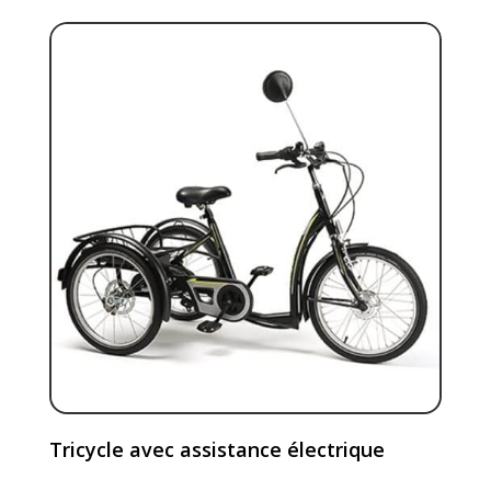
Tricycle avec assistance électrique