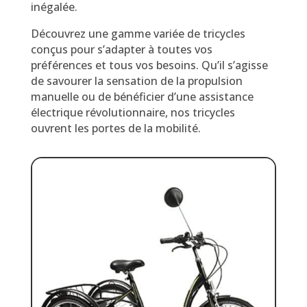
inégalée.
Découvrez une gamme variée de tricycles
conçus pour s’adapter à toutes vos
préférences et tous vos besoins. Qu’il s’agisse
de savourer la sensation de la propulsion
manuelle ou de bénéficier d’une assistance
électrique révolutionnaire, nos tricycles
ouvrent les portes de la mobilité.