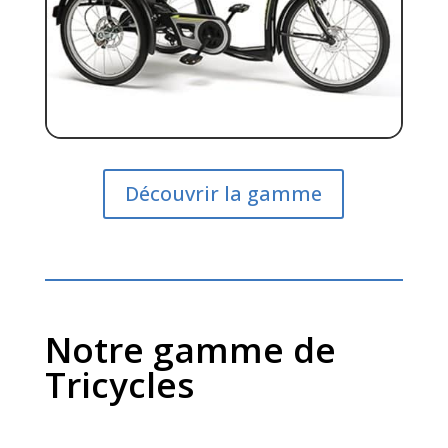
Découvrir la gamme
Notre gamme de
Tricycles