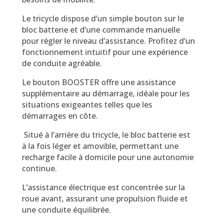
Le tricycle dispose d’un simple bouton sur le
bloc batterie et d’une commande manuelle
pour régler le niveau d’assistance. Profitez d’un
fonctionnement intuitif pour une expérience
de conduite agréable.
Le bouton BOOSTER offre une assistance
supplémentaire au démarrage, idéale pour les
situations exigeantes telles que les
démarrages en côte.
Situé à l’arrière du tricycle, le bloc batterie est
à la fois léger et amovible, permettant une
recharge facile à domicile pour une autonomie
continue.
L’assistance électrique est concentrée sur la
roue avant, assurant une propulsion fluide et
une conduite équilibrée.