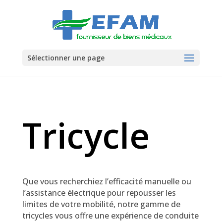
Sélectionner une page
Tricycle
Que vous recherchiez l’efficacité manuelle ou
l’assistance électrique pour repousser les
limites de votre mobilité, notre gamme de
tricycles vous offre une expérience de conduite