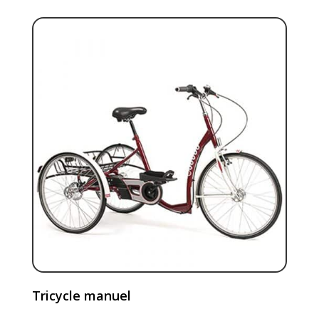
Tricycle manuel