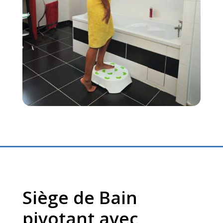
Siège de Bain
pivotant avec