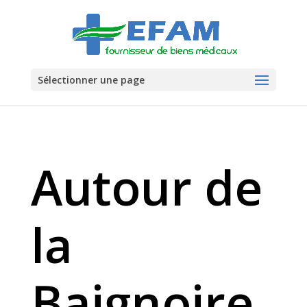
Sélectionner une page
Autour de
la
Baignoire