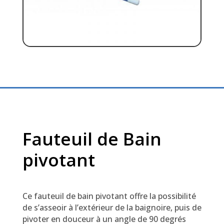
Fauteuil de Bain
pivotant
Ce fauteuil de bain pivotant offre la possibilité
de s’asseoir à l’extérieur de la baignoire, puis de
pivoter en douceur à un angle de 90 degrés