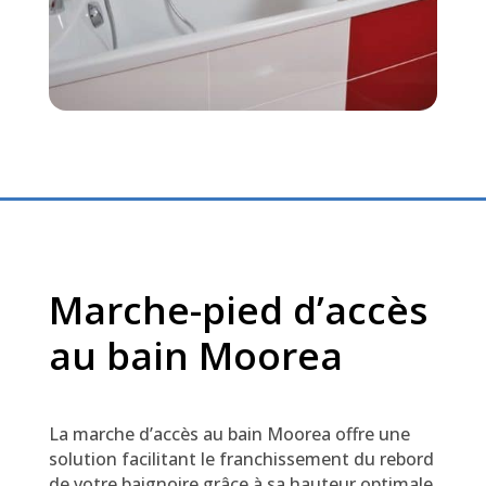
Marche-pied d’accès
au bain Moorea
La marche d’accès au bain Moorea offre une
solution facilitant le franchissement du rebord
de votre baignoire grâce à sa hauteur optimale