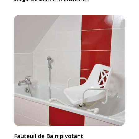
Fauteuil de Bain pivotant