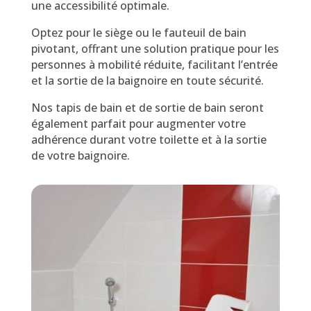
une accessibilité optimale.
Optez pour le siège ou le fauteuil de bain
pivotant, offrant une solution pratique pour les
personnes à mobilité réduite, facilitant l’entrée
et la sortie de la baignoire en toute sécurité.
Nos tapis de bain et de sortie de bain seront
également parfait pour augmenter votre
adhérence durant votre toilette et à la sortie
de votre baignoire.