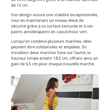
de 12 cm.
Son design assure une stabilité exceptionnelle,
tout en maintenant un niveau élevé de
sécurité grâce à sa surface texturée et à ses
patins antidérapants en caoutchouc vert.
Lorsqu’on combine plusieurs marches, elles
peuvent être solidarisées et empilées.
En
installant deux marches l’une sur l’autre, la
hauteur totale atteint 18,5 cm, offrant ainsi un
gain de 6,5 cm pour chaque nouvelle marche.