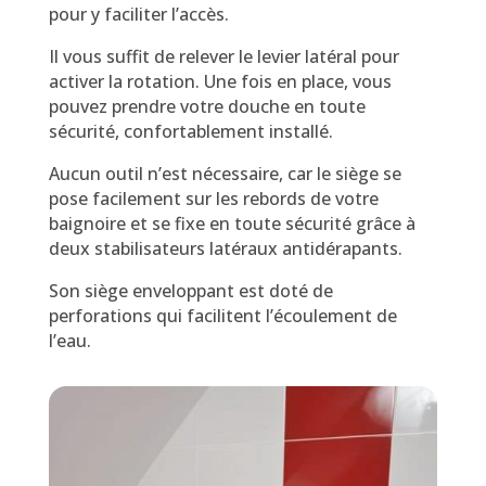
pour y faciliter l’accès.
Il vous suffit de relever le levier latéral pour
activer la rotation. Une fois en place, vous
pouvez prendre votre douche en toute
sécurité, confortablement installé.
Aucun outil n’est nécessaire, car le siège se
pose facilement sur les rebords de votre
baignoire et se fixe en toute sécurité grâce à
deux stabilisateurs latéraux antidérapants.
Son siège enveloppant est doté de
perforations qui facilitent l’écoulement de
l’eau.