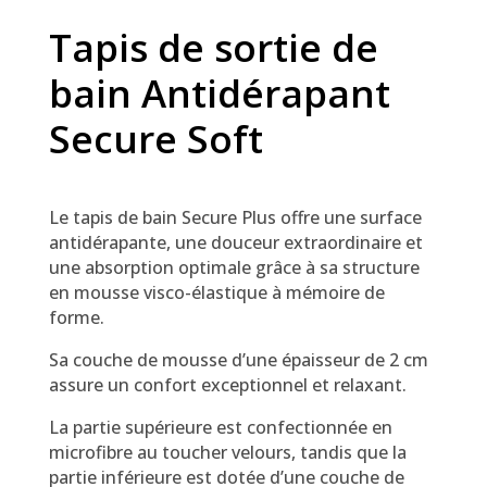
Tapis de sortie de
bain Antidérapant
Secure Soft
Le tapis de bain Secure Plus offre une surface
antidérapante, une douceur extraordinaire et
une absorption optimale grâce à sa structure
en mousse visco-élastique à mémoire de
forme.
Sa couche de mousse d’une épaisseur de 2 cm
assure un confort exceptionnel et relaxant.
La partie supérieure est confectionnée en
microfibre au toucher velours, tandis que la
partie inférieure est dotée d’une couche de