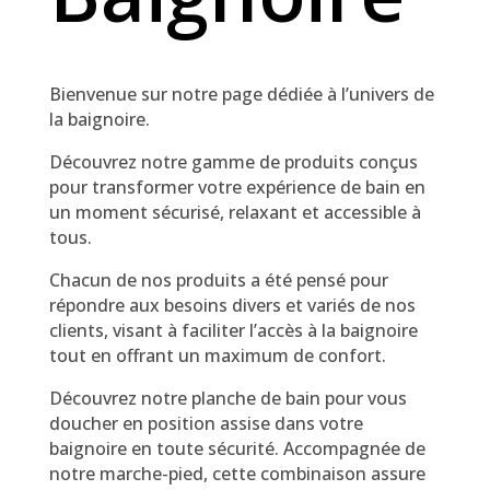
Bienvenue sur notre page dédiée à l’univers de
la baignoire.
Découvrez notre gamme de produits conçus
pour transformer votre expérience de bain en
un moment sécurisé, relaxant et accessible à
tous.
Chacun de nos produits a été pensé pour
répondre aux besoins divers et variés de nos
clients, visant à faciliter l’accès à la baignoire
tout en offrant un maximum de confort.
Découvrez notre planche de bain pour vous
doucher en position assise dans votre
baignoire en toute sécurité. Accompagnée de
notre marche-pied, cette combinaison assure