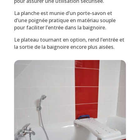
pour assurer une utilisation sécurisée.
La planche est munie d’un porte-savon et
d’une poignée pratique en matériau souple
pour faciliter l’entrée dans la baignoire.
L
e plateau tournant en option, rend l’entrée et
la sortie de la baignoire encore plus aisées.