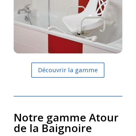
Découvrir la gamme
Notre gamme Atour
de la Baignoire