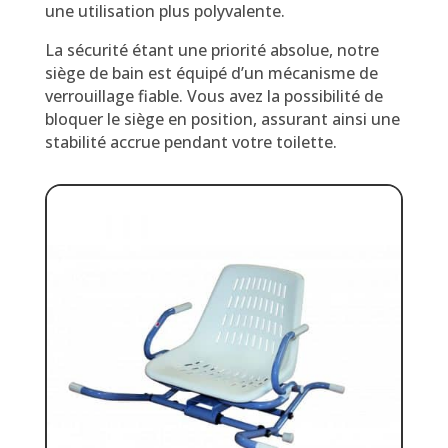
une utilisation plus polyvalente.
La sécurité étant une priorité absolue, notre
siège de bain est équipé d’un mécanisme de
verrouillage fiable. Vous avez la possibilité de
bloquer le siège en position, assurant ainsi une
stabilité accrue pendant votre toilette.