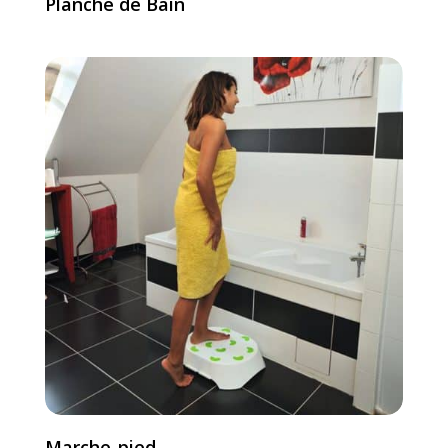
Planche de Bain
Marche-pied