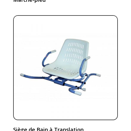
Siège de Bain à Translation