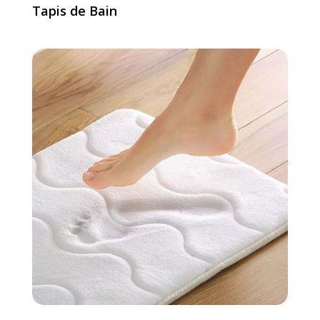
Tapis de Bain