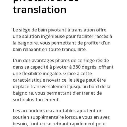
translation
Le siège de bain pivotant à translation offre
une solution ingénieuse pour faciliter l’accès à
la baignoire, vous permettant de profiter d’un
bain relaxant en toute tranquillité.
L’un des avantages phares de ce siège réside
dans sa capacité à pivoter à 360 degrés, offrant
une flexibilité inégalée. Grâce à cette
caractéristique novatrice, le siège peut être
déplacé transversalement jusqu’au bord de la
baignoire, vous permettant d’entrer et de
sortir plus facilement.
Les accoudoirs escamotables ajoutent un
soutien supplémentaire lorsque vous en avez
besoin, tout en se retirant rapidement pour