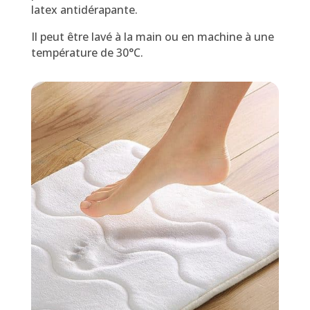
latex antidérapante.
Il peut être lavé à la main ou en machine à une
température de 30°C.