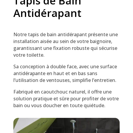
Tapis de Bain
Antidérapant
Notre tapis de bain antidérapant présente une
installation aisée au sein de votre baignoire,
garantissant une fixation robuste qui sécurise
votre toilette.
Sa conception à double face, avec une surface
antidérapante en haut et en bas sans
l’utilisation de ventouses, simplifie l’entretien.
Fabriqué en caoutchouc naturel, il offre une
solution pratique et sûre pour profiter de votre
bain ou vous doucher en toute quiétude.