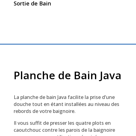
Sortie de Bain
Planche de Bain Java
La planche de bain Java facilite la prise d’une
douche tout en étant installées au niveau des
rebords de votre baignoire.
Il vous suffit de presser les quatre plots en
caoutchouc contre les parois de la baignoire