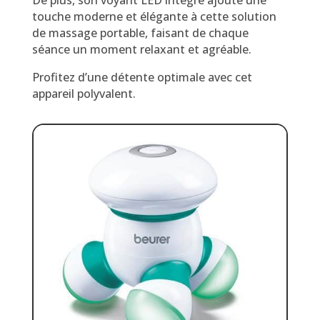
De plus, son voyant LED intégré ajoute une
touche moderne et élégante à cette solution
de massage portable, faisant de chaque
séance un moment relaxant et agréable.
Profitez d’une détente optimale avec cet
appareil polyvalent.