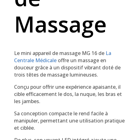
Massage
Le mini appareil de massage MG 16 de
La
Centrale Médicale
offre un massage en
douceur grâce à un dispositif vibrant doté de
trois têtes de massage lumineuses.
Conçu pour offrir une expérience apaisante, il
cible efficacement le dos, la nuque, les bras et
les jambes.
Sa conception compacte le rend facile à
manipuler, permettant une utilisation pratique
et ciblée.