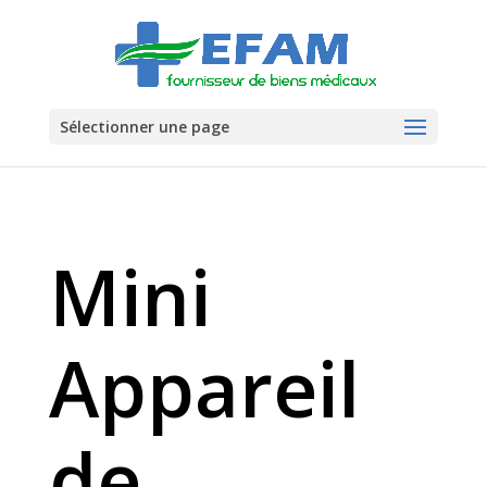
Sélectionner une page
Mini
Appareil
de