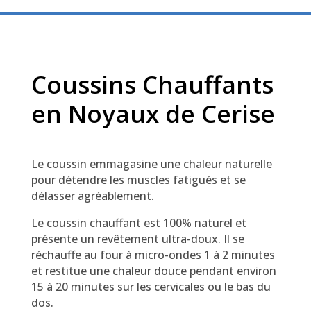
Coussins Chauffants
en Noyaux de Cerise
Le coussin emmagasine une chaleur naturelle
pour détendre les muscles fatigués et se
délasser agréablement.
Le coussin chauffant est 100% naturel et
présente un revêtement ultra-doux. Il se
réchauffe au four à micro-ondes 1 à 2 minutes
et restitue une chaleur douce pendant environ
15 à 20 minutes sur les cervicales ou le bas du
dos.