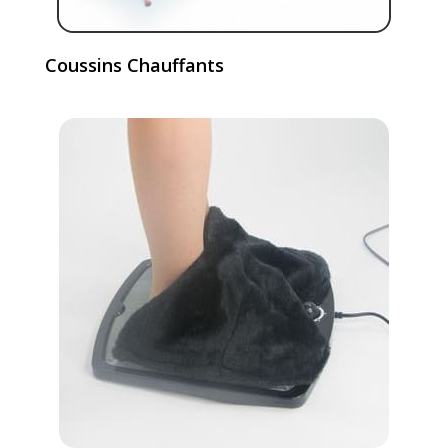
Coussins Chauffants