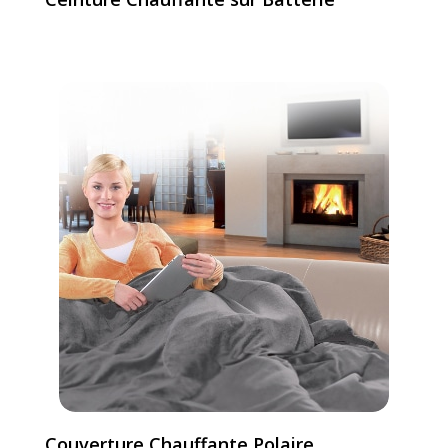
Couverture Chauffante Polaire