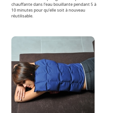
chauffante dans l’eau bouillante pendant 5 à
10 minutes pour qu’elle soit à nouveau
réutilisable.