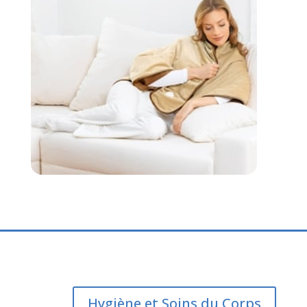
Hygiène et Soins du Corps