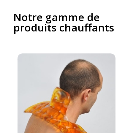
Notre gamme de
produits chauffants