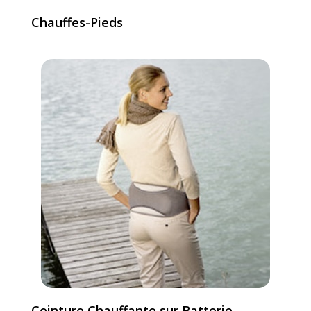
Chauffes-Pieds
Ceinture Chauffante sur Batterie