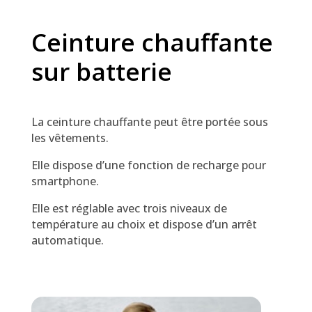
Ceinture chauffante
sur batterie
La ceinture chauffante peut être portée sous
les vêtements.
Elle dispose d’une fonction de recharge pour
smartphone.
Elle est réglable avec trois niveaux de
température au choix et dispose d’un arrêt
automatique.