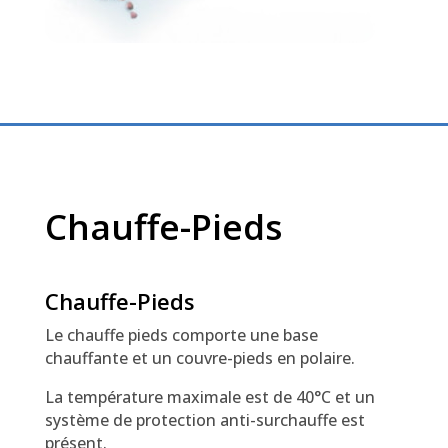
Chauffe-Pieds
Chauffe-Pieds
Le chauffe pieds comporte une base
chauffante et un couvre-pieds en polaire.
La température maximale est de 40°C et un
système de protection anti-surchauffe est
présent.