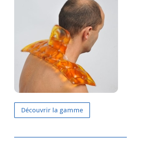
Découvrir la gamme