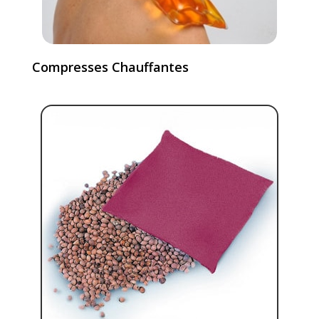
Compresses Chauffantes