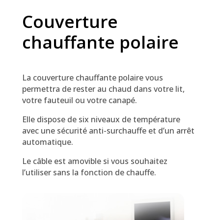
Couverture
chauffante polaire
La couverture chauffante polaire vous
permettra de rester au chaud dans votre lit,
votre fauteuil ou votre canapé.
Elle dispose de six niveaux de température
avec une sécurité anti-surchauffe et d’un arrêt
automatique.
Le câble est amovible si vous souhaitez
l’utiliser sans la fonction de chauffe.