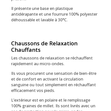
Il présente une base en plastique
antidérapante et une fourrure 100% polyester
déhoussable et lavable à 30°C.
Chaussons de Relaxation
Chauffants
Les chaussons de relaxation se réchauffent
rapidement au micro-ondes.
Ils vous procurent une sensation de bien-être
et de confort en activant la circulation
sanguine ou tout simplement en réchauffant
efficacement vos pieds.
L’extérieur est en polaire et le remplissage
100% graines de millet. Ils sont livrés avec un