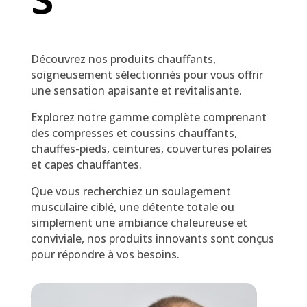
Découvrez nos produits chauffants,
soigneusement sélectionnés pour vous offrir
une sensation apaisante et revitalisante.
Explorez notre gamme complète comprenant
des compresses et coussins chauffants,
chauffes-pieds, ceintures, couvertures polaires
et capes chauffantes.
Que vous recherchiez un soulagement
musculaire ciblé, une détente totale ou
simplement une ambiance chaleureuse et
conviviale, nos produits innovants sont conçus
pour répondre à vos besoins.