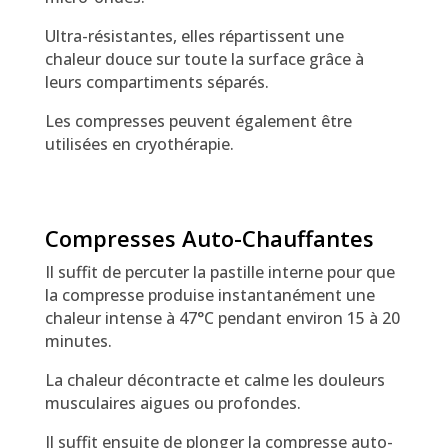
Ultra-résistantes, elles répartissent une
chaleur douce sur toute la surface grâce à
leurs compartiments séparés.
Les compresses peuvent également être
utilisées en cryothérapie.
Compresses Auto-Chauffantes
Il suffit de percuter la pastille interne pour que
la compresse produise instantanément une
chaleur intense à 47°C pendant environ 15 à 20
minutes.
La chaleur décontracte et calme les douleurs
musculaires aigues ou profondes.
Il suffit ensuite de plonger la compresse auto-