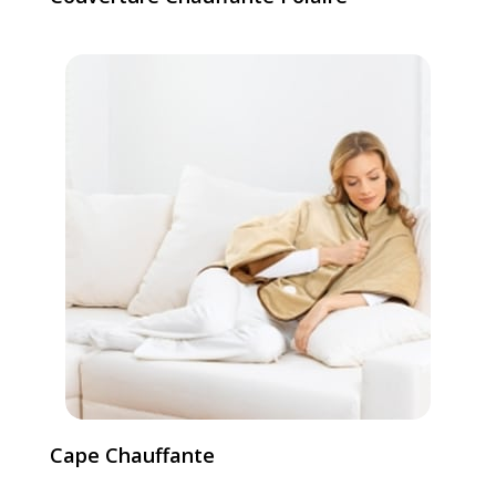
Cape Chauffante