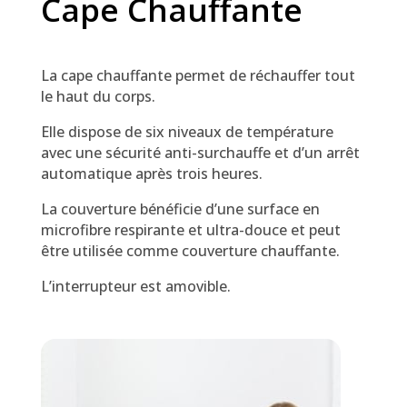
Cape Chauffante
La cape chauffante permet de réchauffer tout
le haut du corps.
Elle dispose de six niveaux de température
avec une sécurité anti-surchauffe et d’un arrêt
automatique après trois heures.
La couverture bénéficie d’une surface en
microfibre respirante et ultra-douce et peut
être utilisée comme couverture chauffante.
L’interrupteur est amovible.