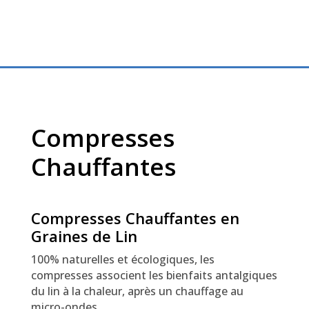
Compresses
Chauffantes
Compresses Chauffantes en
Graines de Lin
100% naturelles et écologiques, les
compresses associent les bienfaits antalgiques
du lin à la chaleur, après un chauffage au
micro-ondes.