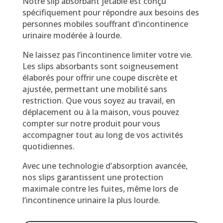
Notre slip absorbant jetable est conçu
spécifiquement pour répondre aux besoins des
personnes mobiles souffrant d’incontinence
urinaire modérée à lourde.
Ne laissez pas l’incontinence limiter votre vie.
Les slips absorbants sont soigneusement
élaborés pour offrir une coupe discrète et
ajustée, permettant une mobilité sans
restriction. Que vous soyez au travail, en
déplacement ou à la maison, vous pouvez
compter sur notre produit pour vous
accompagner tout au long de vos activités
quotidiennes.
Avec une technologie d’absorption avancée,
nos slips garantissent une protection
maximale contre les fuites, même lors de
l’incontinence urinaire la plus lourde.