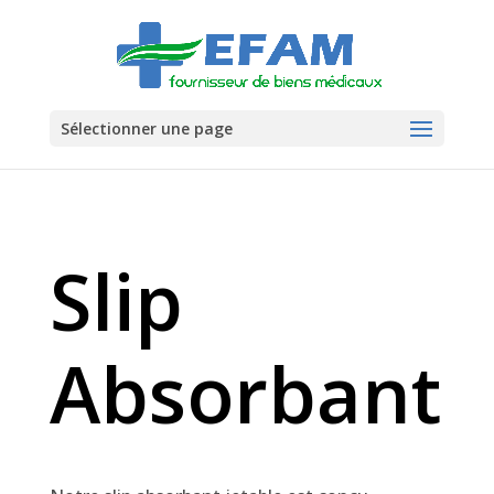
Sélectionner une page
Slip
Absorbant