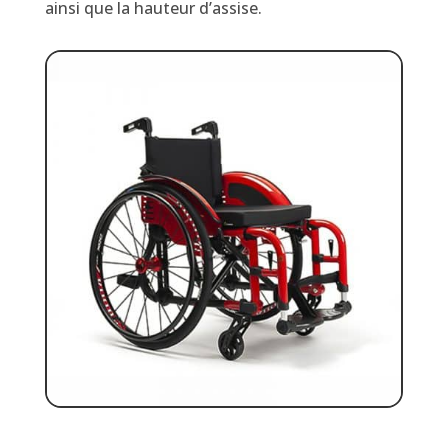
ainsi que la hauteur d’assise.