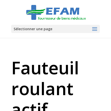
Sélectionner une page
Fauteuil
roulant
actif