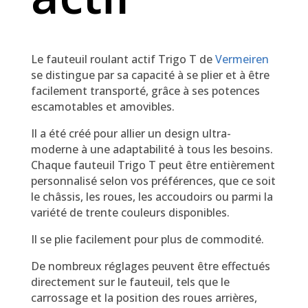
Le fauteuil roulant actif Trigo T de
Vermeiren
se distingue par sa capacité à se plier et à être
facilement transporté, grâce à ses potences
escamotables et amovibles.
Il a été créé pour allier un design ultra-
moderne à une adaptabilité à tous les besoins.
Chaque fauteuil Trigo T peut être entièrement
personnalisé selon vos préférences, que ce soit
le châssis, les roues, les accoudoirs ou parmi la
variété de trente couleurs disponibles.
Il se plie facilement pour plus de commodité.
De nombreux réglages peuvent être effectués
directement sur le fauteuil, tels que le
carrossage et la position des roues arrières,