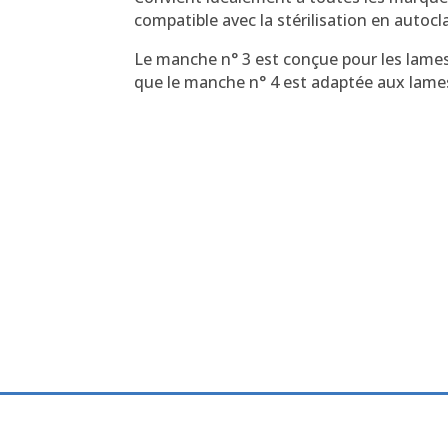
compatible avec la stérilisation en autocl
Le manche n° 3 est conçue pour les lames 
que le manche n° 4 est adaptée aux lames