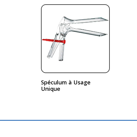
Spéculum à Usage
Unique