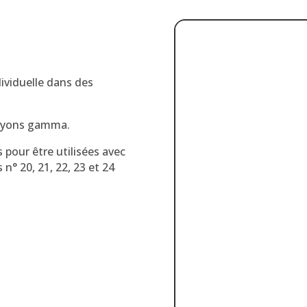
ividuelle dans des
 rayons gamma.
 pour être utilisées avec
n° 20, 21, 22, 23 et 24