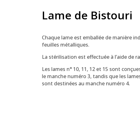
Lame de Bistouri
Chaque lame est emballée de manière ind
feuilles métalliques.
La stérilisation est effectuée à l’aide de
Les lames n° 10, 11, 12 et 15 sont conçues
le manche numéro 3, tandis que les lames 
sont destinées au manche numéro 4.