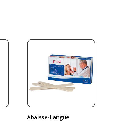
Abaisse-Langue