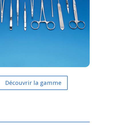
Découvrir la gamme