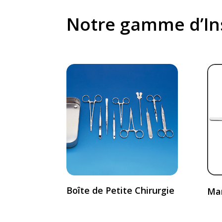
Notre gamme d’In
Boîte de Petite Chirurgie
Man