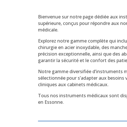
Bienvenue sur notre page dédiée aux ins
supérieure, conçus pour répondre aux norm
médicale.
Explorez notre gamme complète qui inclut
chirurgie en acier inoxydable, des manche
précision exceptionnelle, ainsi que des 
garantir la sécurité et le confort des pati
Notre gamme diversifiée d’instruments 
sélectionnée pour s’adapter aux besoins v
cliniques aux cabinets médicaux.
Tous nos instruments médicaux sont disp
en Essonne.